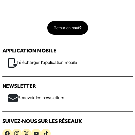
Retour en haut
APPLICATION MOBILE
Télécharger l’application mobile
NEWSLETTER
Recevoir les newsletters
SUIVEZ-NOUS SUR LES RÉSEAUX