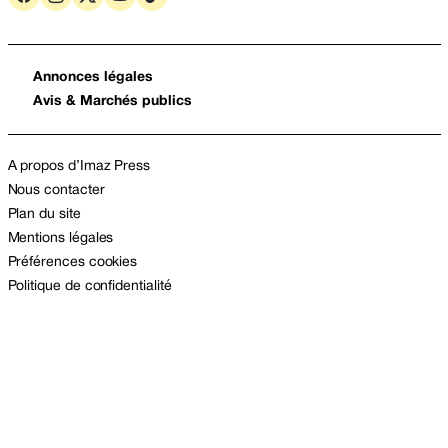
Annonces légales
Avis & Marchés publics
A propos d’Imaz Press
Nous contacter
Plan du site
Mentions légales
Préférences cookies
Politique de confidentialité