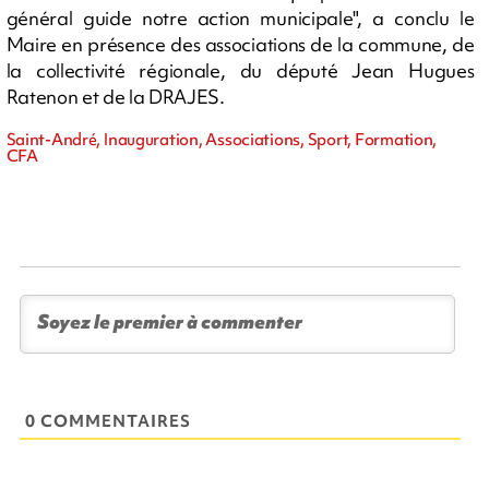
général guide notre action municipale", a conclu le
Maire en présence des associations de la commune, de
la collectivité régionale, du député Jean Hugues
Ratenon et de la DRAJES.
Saint-André, Inauguration, Associations, Sport, Formation,
CFA
0 COMMENTAIRES