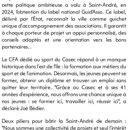
cette politique ambitieuse a valu à Saint-André, en
2024, l’obtention du label national Guid’Asso. Ce label,
délivré par l’État, reconnaît la ville comme guichet
unique d’accompagnement des associations. Il garantit
à chaque porteur de projet un appui personnalisé, des
conseils adaptés et une orientation vers les bons
partenaires. .
Le CFA dédié au sport du Casec répond à un manque
historique dans l’est de l’île : la formation aux métiers du
sport et de l’animation. Désormais, les jeunes peuvent se
former, obtenir un diplôme et trouver un emploi sans
quitter leur territoire. "Grâce au Casec et à ses 41
années d’expérience, nous offrons une chance unique à
nos jeunes : se former ici, travailler ici, réussir ici", a
déclaré Joé Bédier.
Deux piliers pour bâtir la Saint-André de demain :
"Nous sommes une collectivité de projets et seul l’intérêt