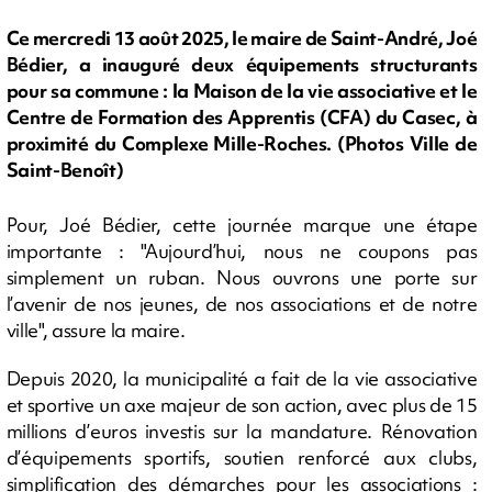
Ce mercredi 13 août 2025, le maire de Saint-André, Joé
Bédier, a inauguré deux équipements structurants
pour sa commune : la Maison de la vie associative et le
Centre de Formation des Apprentis (CFA) du Casec, à
proximité du Complexe Mille-Roches. (Photos Ville de
Saint-Benoît)
Pour, Joé Bédier, cette journée marque une étape
importante : "Aujourd’hui, nous ne coupons pas
simplement un ruban. Nous ouvrons une porte sur
l’avenir de nos jeunes, de nos associations et de notre
ville", assure la maire.
Depuis 2020, la municipalité a fait de la vie associative
et sportive un axe majeur de son action, avec plus de 15
millions d’euros investis sur la mandature. Rénovation
d’équipements sportifs, soutien renforcé aux clubs,
simplification des démarches pour les associations :