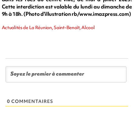
Cette interdiction est valable du lundi au dimanche de
9h à 18h. (Photo d'illustration rb/www.imazpress.com)
Actualités de La Réunion, Saint-Benoît, Alcool
0 COMMENTAIRES