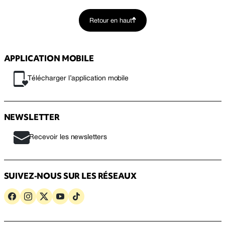
Retour en haut
APPLICATION MOBILE
Télécharger l’application mobile
NEWSLETTER
Recevoir les newsletters
SUIVEZ-NOUS SUR LES RÉSEAUX