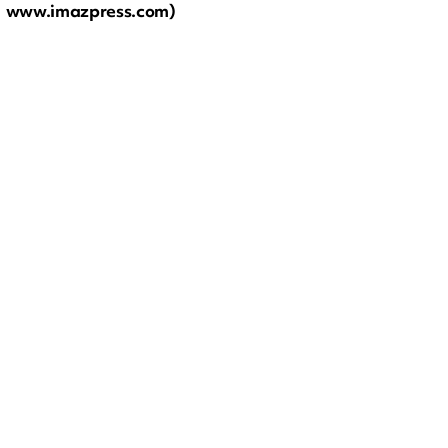
www.imazpress.com)