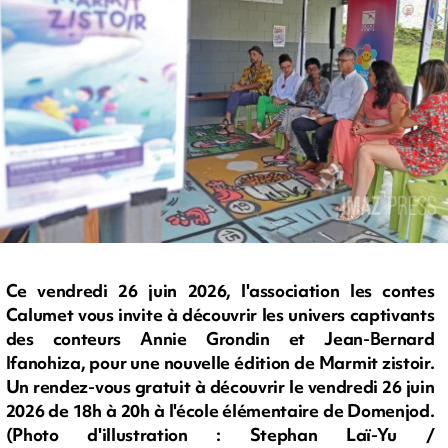
Ce vendredi 26 juin 2026, l'association les contes
Calumet vous invite à découvrir les univers captivants
des conteurs Annie Grondin et Jean-Bernard
Ifanohiza, pour une nouvelle édition de Marmit zistoir.
Un rendez-vous gratuit à découvrir le vendredi 26 juin
2026 de 18h à 20h à l'école élémentaire de Domenjod.
(Photo d'illustration : Stephan Laï-Yu /