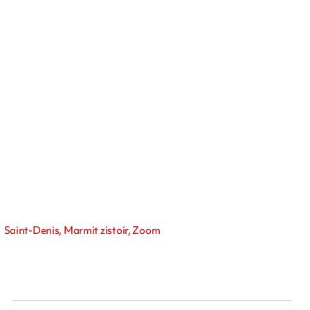
Saint-Denis, Marmit zistoir, Zoom