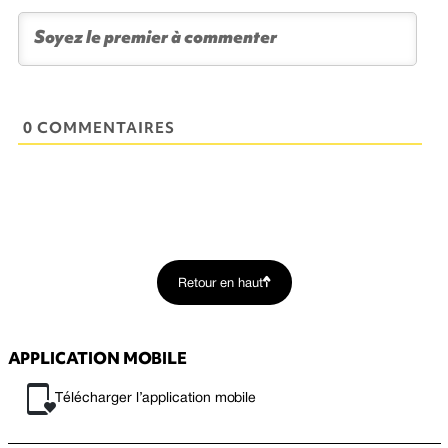
0 COMMENTAIRES
Retour en haut
APPLICATION MOBILE
Télécharger l’application mobile