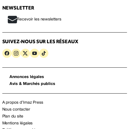
NEWSLETTER
Recevoir les newsletters
SUIVEZ-NOUS SUR LES RÉSEAUX
Annonces légales
Avis & Marchés publics
A propos d’Imaz Press
Nous contacter
Plan du site
Mentions légales