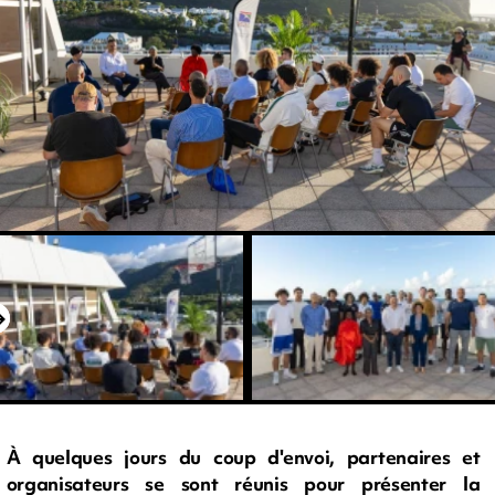
À quelques jours du coup d'envoi, partenaires et
organisateurs se sont réunis pour présenter la