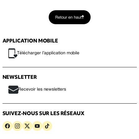
Retour en haut
APPLICATION MOBILE
Télécharger l’application mobile
NEWSLETTER
Recevoir les newsletters
SUIVEZ-NOUS SUR LES RÉSEAUX