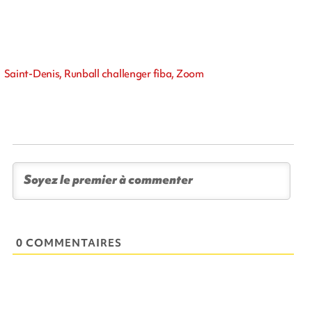
Saint-Denis, Runball challenger fiba, Zoom
0 COMMENTAIRES