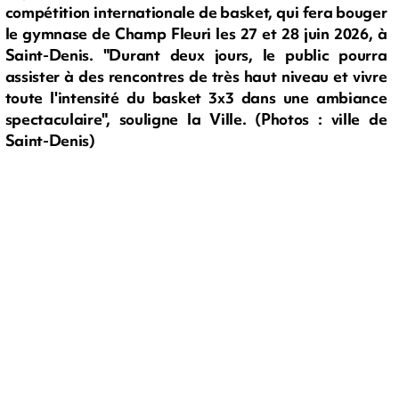
compétition internationale de basket, qui fera bouger
le gymnase de Champ Fleuri les 27 et 28 juin 2026, à
Saint-Denis. "Durant deux jours, le public pourra
assister à des rencontres de très haut niveau et vivre
toute l'intensité du basket 3x3 dans une ambiance
spectaculaire", souligne la Ville. (Photos : ville de
Saint-Denis)