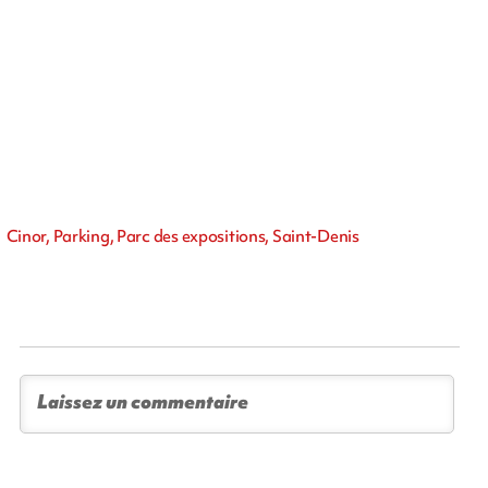
Cinor, Parking, Parc des expositions, Saint-Denis