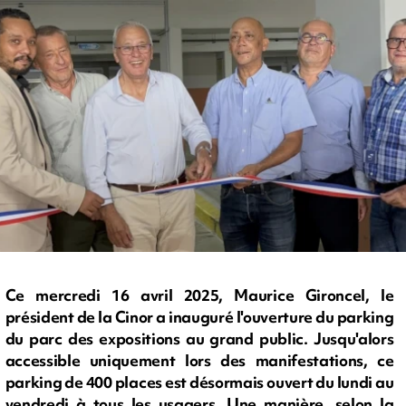
Ce mercredi 16 avril 2025, Maurice Gironcel, le
président de la Cinor a inauguré l'ouverture du parking
du parc des expositions au grand public. Jusqu'alors
accessible uniquement lors des manifestations, ce
parking de 400 places est désormais ouvert du lundi au
vendredi à tous les usagers. Une manière, selon la