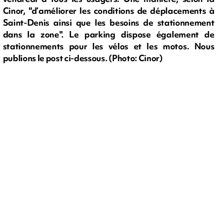
Cinor, "d’améliorer les conditions de déplacements à
Saint-Denis ainsi que les besoins de stationnement
dans la zone". Le parking dispose également de
stationnements pour les vélos et les motos. Nous
publions le post ci-dessous. (Photo: Cinor)