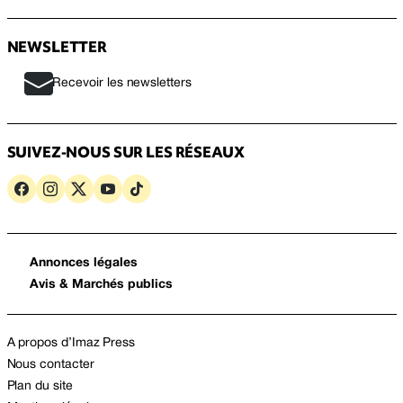
NEWSLETTER
Recevoir les newsletters
SUIVEZ-NOUS SUR LES RÉSEAUX
Annonces légales
Avis & Marchés publics
A propos d’Imaz Press
Nous contacter
Plan du site