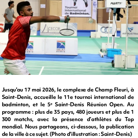
Jusqu'au 17 mai 2026, le complexe de Champ Fleuri, à
Saint-Denis, accueille le 11e tournoi international de
badminton, et le 5ᵉ Saint-Denis Réunion Open. Au
programme : plus de 35 pays, 480 joueurs et plus de 1
300 matchs, avec la présence d’athlètes du Top
mondial. Nous partageons, ci-dessous, la publication
de la ville à ce sujet. (Photo d'illustration : Saint-Denis)