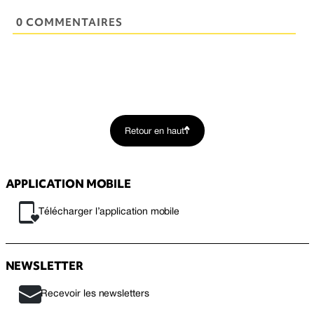
0 COMMENTAIRES
Retour en haut
APPLICATION MOBILE
Télécharger l’application mobile
NEWSLETTER
Recevoir les newsletters