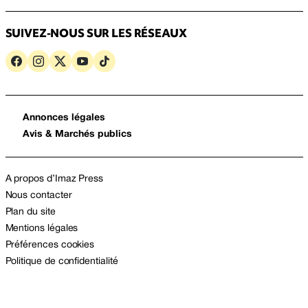
SUIVEZ-NOUS SUR LES RÉSEAUX
Annonces légales
Avis & Marchés publics
A propos d’Imaz Press
Nous contacter
Plan du site
Mentions légales
Préférences cookies
Politique de confidentialité