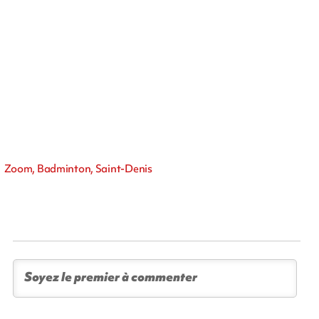
Zoom, Badminton, Saint-Denis