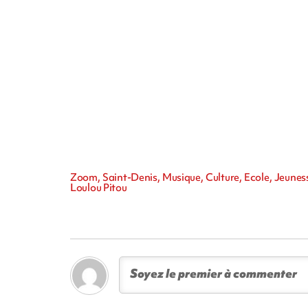
Zoom, Saint-Denis, Musique, Culture, Ecole, Jeun
Loulou Pitou