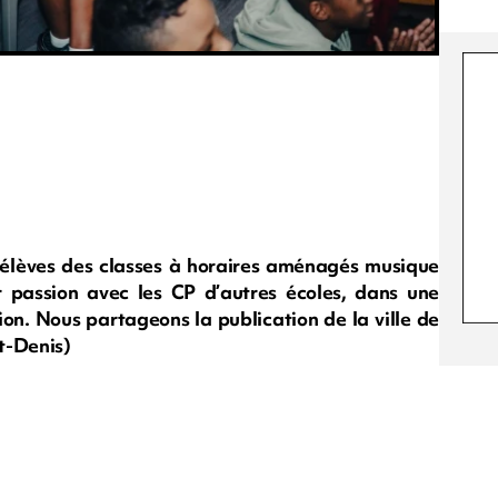
s élèves des classes à horaires aménagés musique
 passion avec les CP d’autres écoles, dans une
ion. Nous partageons la publication de la ville de
nt-Denis)