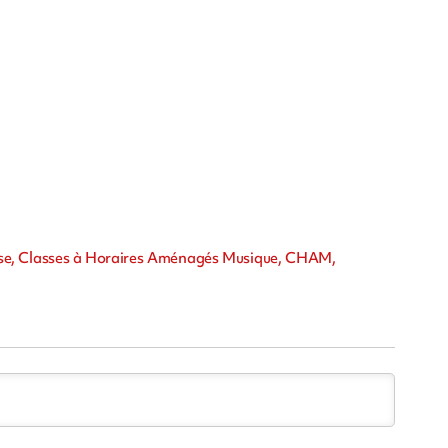
esse, Classes à Horaires Aménagés Musique, CHAM,