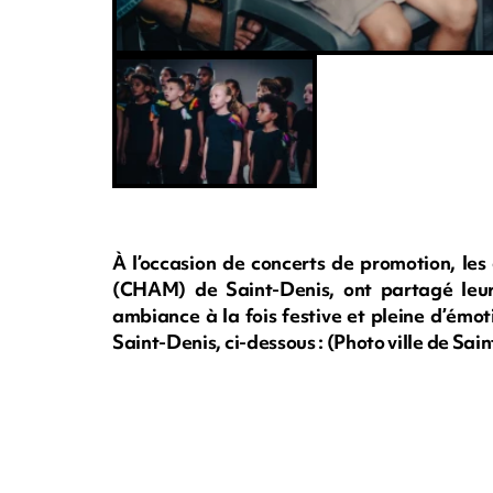
À l’occasion de concerts de promotion, le
(CHAM) de Saint-Denis, ont partagé leur
ambiance à la fois festive et pleine d’émot
Saint-Denis, ci-dessous : (Photo ville de Sai