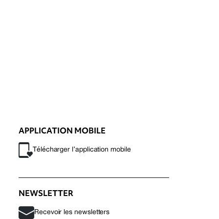
APPLICATION MOBILE
Télécharger l’application mobile
NEWSLETTER
Recevoir les newsletters