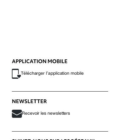
APPLICATION MOBILE
Télécharger l’application mobile
NEWSLETTER
Recevoir les newsletters