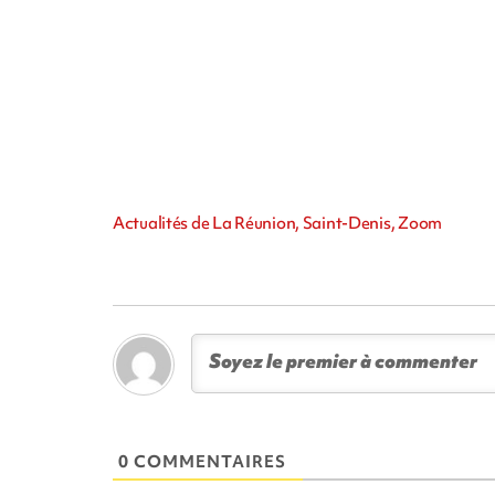
Actualités de La Réunion, Saint-Denis, Zoom
0 COMMENTAIRES