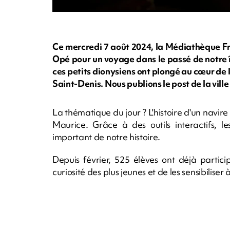
Ce mercredi 7 août 2024, la Médiathèque Fra
Opé pour un voyage dans le passé de notre îl
ces petits dionysiens ont plongé au cœur de 
Saint-Denis. Nous publions le post de la vill
La thématique du jour ? L'histoire d'un navire
Maurice. Grâce à des outils interactifs, 
important de notre histoire.
Depuis février, 525 élèves ont déjà partic
curiosité des plus jeunes et de les sensibiliser