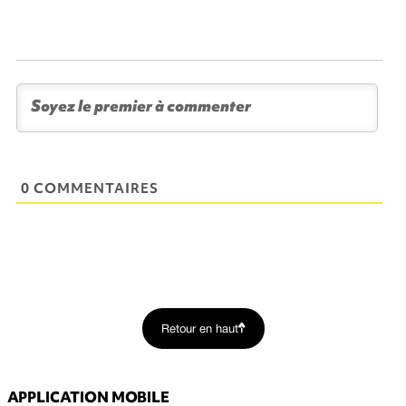
0 COMMENTAIRES
Retour en haut
APPLICATION MOBILE