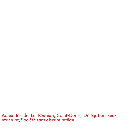
Actualités de La Réunion, Saint-Denis, Délégation sud-
africaine, Société sans discrimination