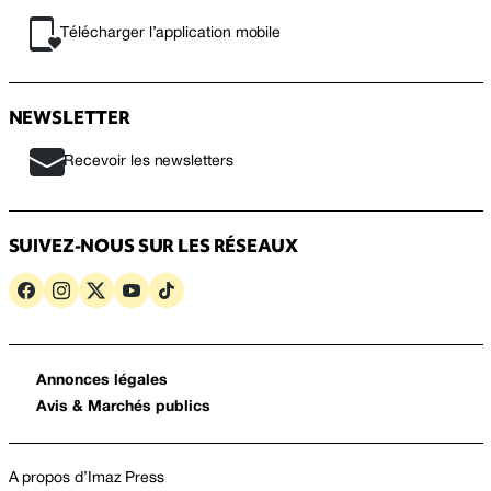
Télécharger l’application mobile
NEWSLETTER
Recevoir les newsletters
SUIVEZ-NOUS SUR LES RÉSEAUX
Annonces légales
Avis & Marchés publics
A propos d’Imaz Press