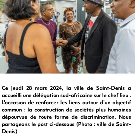
Ce jeudi 28 mars 2024, la ville de Saint-Denis a
accueilli une délégation sud-africaine sur le chef lieu .
L'occasion de renforcer les liens autour d'un objectif
commun : la construction de sociétés plus humaines
dépourvue de toute forme de discrimination. Nous
partageons le post ci-dessous (Photo : ville de Saint-
Denis)