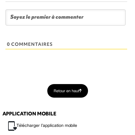
0 COMMENTAIRES
Retour en haut
APPLICATION MOBILE
Télécharger l’application mobile