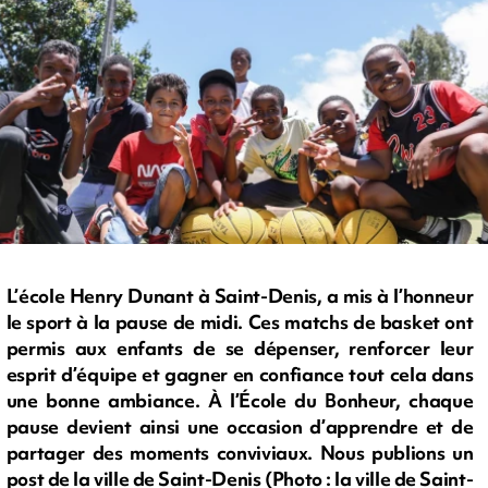
L’école Henry Dunant à Saint-Denis, a mis à l’honneur
le sport à la pause de midi. Ces matchs de basket ont
permis aux enfants de se dépenser, renforcer leur
esprit d’équipe et gagner en confiance tout cela dans
une bonne ambiance. À l’École du Bonheur, chaque
pause devient ainsi une occasion d’apprendre et de
partager des moments conviviaux. Nous publions un
post de la ville de Saint-Denis (Photo : la ville de Saint-