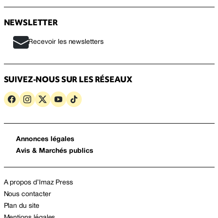
NEWSLETTER
Recevoir les newsletters
SUIVEZ-NOUS SUR LES RÉSEAUX
Annonces légales
Avis & Marchés publics
A propos d’Imaz Press
Nous contacter
Plan du site
Mentions légales