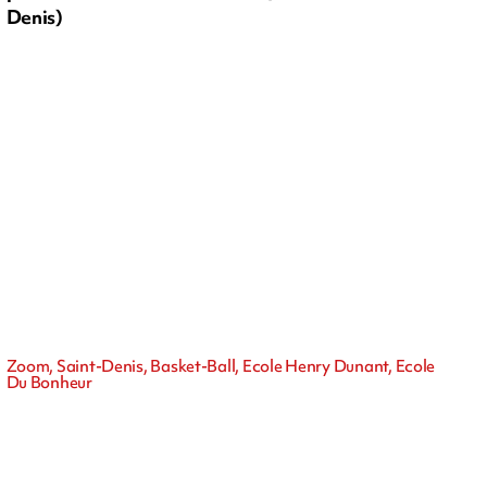
Denis)
Zoom, Saint-Denis, Basket-Ball, Ecole Henry Dunant, Ecole
Du Bonheur