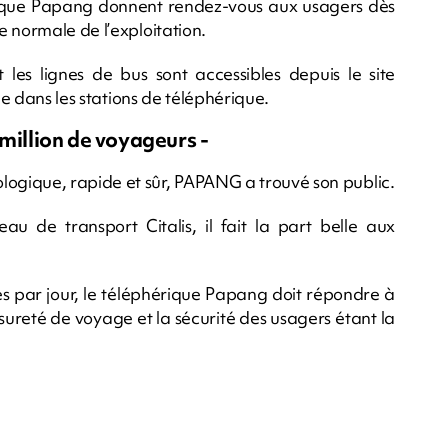
rique Papang donnent rendez-vous aux usagers dès
 normale de l’exploitation.
 les lignes de bus sont accessibles depuis le site
e dans les stations de téléphérique.
 million de voyageurs -
ogique, rapide et sûr, PAPANG a trouvé son public.
 de transport Citalis, il fait la part belle aux
 par jour, le téléphérique Papang doit répondre à
sureté de voyage et la sécurité des usagers étant la
m