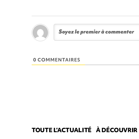
0 COMMENTAIRES
TOUTE L’ACTUALITÉ
À DÉCOUVRIR