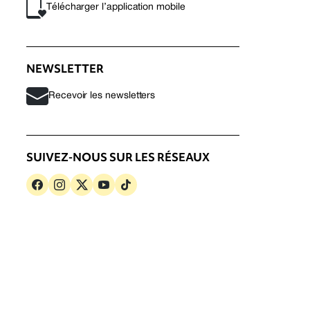
Télécharger l’application mobile
NEWSLETTER
Recevoir les newsletters
SUIVEZ-NOUS SUR LES RÉSEAUX