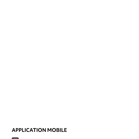
APPLICATION MOBILE