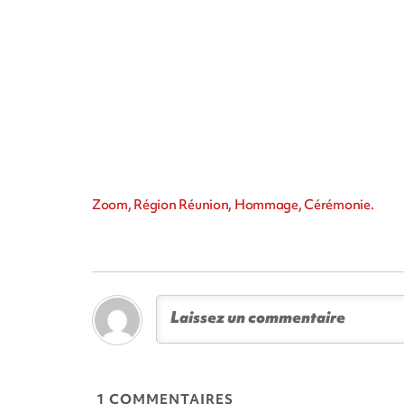
Zoom, Région Réunion, Hommage, Cérémonie.
1 COMMENTAIRES