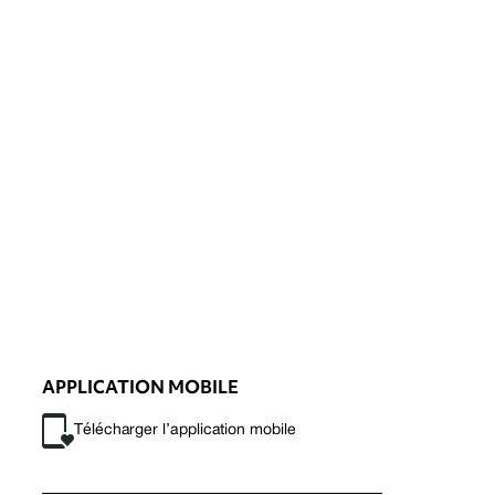
APPLICATION MOBILE
Télécharger l’application mobile