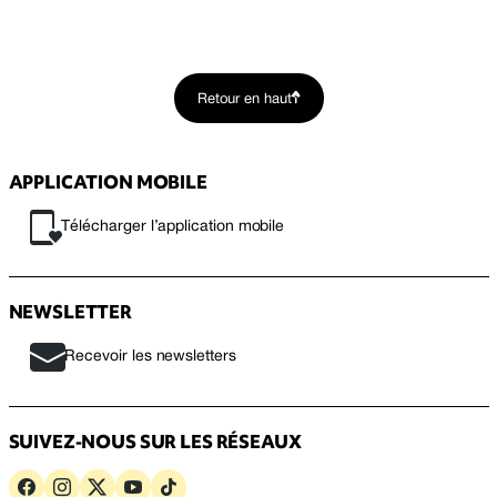
Retour en haut
APPLICATION MOBILE
Télécharger l’application mobile
NEWSLETTER
Recevoir les newsletters
SUIVEZ-NOUS SUR LES RÉSEAUX