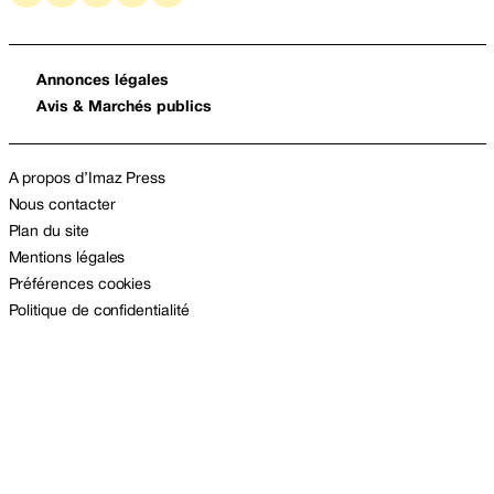
Annonces légales
Avis & Marchés publics
A propos d’Imaz Press
Nous contacter
Plan du site
Mentions légales
Préférences cookies
Politique de confidentialité