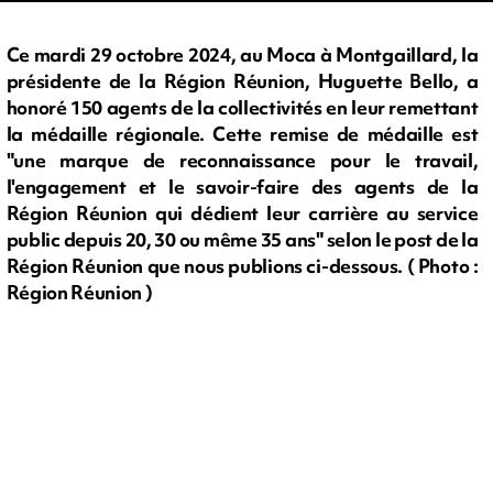
Ce mardi 29 octobre 2024, au Moca à Montgaillard, la
présidente de la Région Réunion, Huguette Bello, a
honoré 150 agents de la collectivités en leur remettant
la médaille régionale. Cette remise de médaille est
"une marque de reconnaissance pour le travail,
l'engagement et le savoir-faire des agents de la
Région Réunion qui dédient leur carrière au service
public depuis 20, 30 ou même 35 ans" selon le post de la
Région Réunion que nous publions ci-dessous. ( Photo :
Région Réunion )