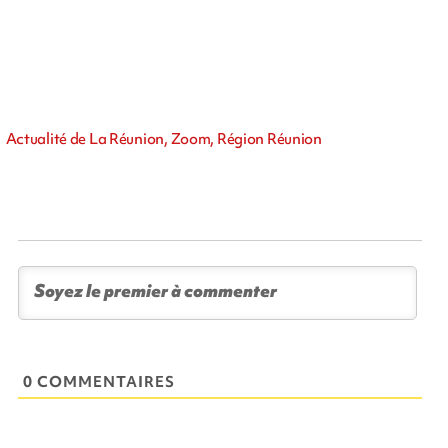
Actualité de La Réunion, Zoom, Région Réunion
0 COMMENTAIRES