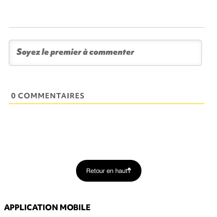
0 COMMENTAIRES
Retour en haut
APPLICATION MOBILE