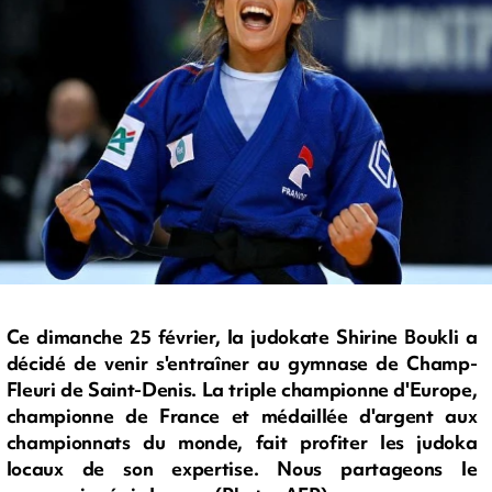
Ce dimanche 25 février, la judokate Shirine Boukli a
décidé de venir s'entraîner au gymnase de Champ-
Fleuri de Saint-Denis. La triple championne d'Europe,
championne de France et médaillée d'argent aux
championnats du monde, fait profiter les judoka
locaux de son expertise. Nous partageons le