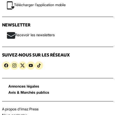
Télécharger l’application mobile
NEWSLETTER
Recevoir les newsletters
SUIVEZ-NOUS SUR LES RÉSEAUX
Annonces légales
Avis & Marchés publics
A propos d’Imaz Press