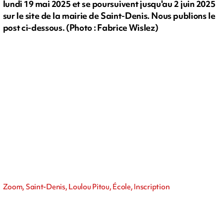
lundi 19 mai 2025 et se poursuivent jusqu'au 2 juin 2025
sur le site de la mairie de Saint-Denis. Nous publions le
post ci-dessous. (Photo : Fabrice Wislez)
Zoom, Saint-Denis, Loulou Pitou, École, Inscription