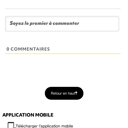
0 COMMENTAIRES
Retour en haut
APPLICATION MOBILE
Télécharger l’application mobile