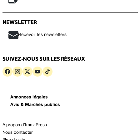
NEWSLETTER
Recevoir les newsletters
SUIVEZ-NOUS SUR LES RÉSEAUX
Annonces légales
Avis & Marchés publics
A propos d’Imaz Press
Nous contacter