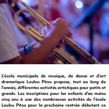
L’école municipale de musique, de danse et d’art
dramatique Loulou Pitou propose, tout au long de
l’année, différentes activités artistiques pour petits et
grands. Les inscriptions pour les enfants d'au moins
cinq ans à une des nombreuses activités de l’école
Loulou Pitou pour la prochaine rentrée débutent ce