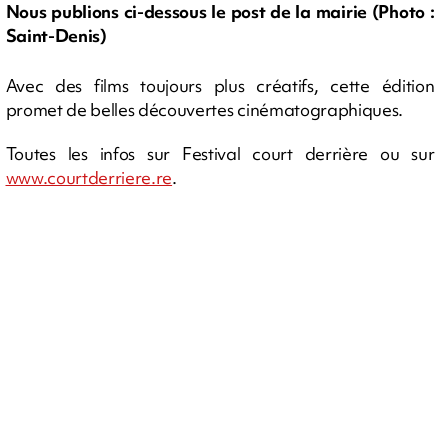
Nous publions ci-dessous le post de la mairie (Photo :
Saint-Denis)
Avec des films toujours plus créatifs, cette édition
promet de belles découvertes cinématographiques.
Toutes les infos sur Festival court derrière ou sur
www.courtderriere.re
.