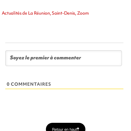
Actualités de La Réunion, Saint-Denis, Zoom
0 COMMENTAIRES
Retour en haut