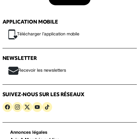
APPLICATION MOBILE
Télécharger l’application mobile
NEWSLETTER
Recevoir les newsletters
SUIVEZ-NOUS SUR LES RÉSEAUX
Annonces légales