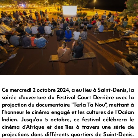
Ce mercredi 2 octobre 2024, a eu lieu à Saint-Denis, la
soirée d'ouverture du Festival Court Derrière avec la
projection du documentaire "Terla Ta Nou", mettant à
l’honneur le cinéma engagé et les cultures de l’Océan
Indien. Jusqu'au 5 octobre, ce festival célébrera le
cinéma d’Afrique et des îles à travers une série de
projections dans différents quartiers de Saint-Denis.