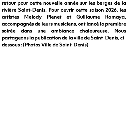
retour pour cette nouvelle année sur les berges de la
rivière Saint-Denis. Pour ouvrir cette saison 2026, les
artistes Melody Plenet et Guillaume Ramaya,
accompagnés de leurs musiciens, ont lancé la première
soirée dans une ambiance chaleureuse. Nous
partageons la publication de la ville de Saint-Denis, ci-
dessous : (Photos Ville de Saint-Denis)