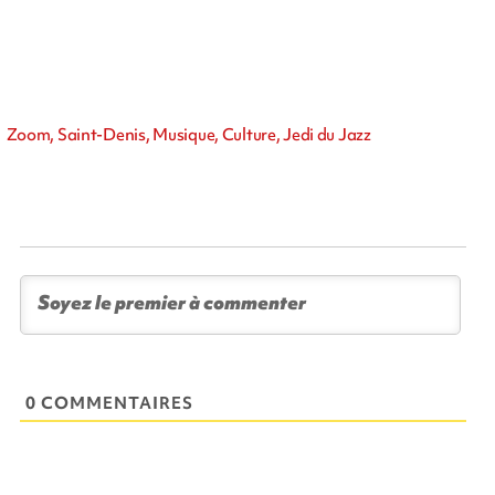
Zoom, Saint-Denis, Musique, Culture, Jedi du Jazz
0 COMMENTAIRES