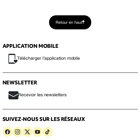
Retour en haut
APPLICATION MOBILE
Télécharger l’application mobile
NEWSLETTER
Recevoir les newsletters
SUIVEZ-NOUS SUR LES RÉSEAUX