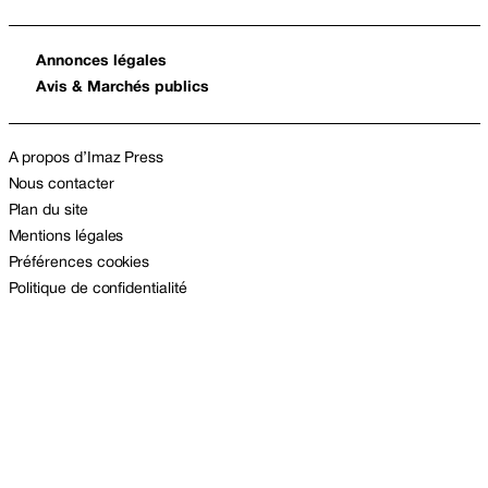
Annonces légales
Avis & Marchés publics
A propos d’Imaz Press
Nous contacter
Plan du site
Mentions légales
Préférences cookies
Politique de confidentialité