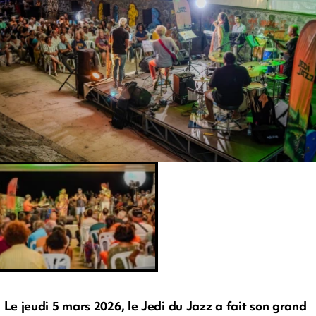
Le jeudi 5 mars 2026, le Jedi du Jazz a fait son grand