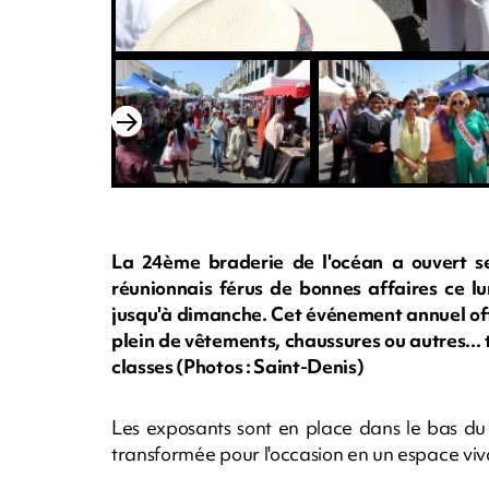
La 24ème braderie de l'océan a ouvert se
réunionnais férus de bonnes affaires ce lu
jusqu'à dimanche. Cet événement annuel off
plein de vêtements, chaussures ou autres...
classes (Photos : Saint-Denis)
Les exposants sont en place dans le bas du 
transformée pour l'occasion en un espace viv