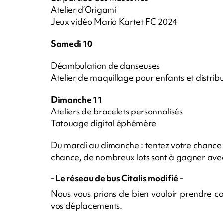
Atelier d’Origami
Jeux vidéo Mario Kartet FC 2024
Samedi 10
Déambulation de danseuses
Atelier de maquillage pour enfants et distrib
Dimanche 11
Ateliers de bracelets personnalisés
Tatouage digital éphémère
Du mardi au dimanche : tentez votre chance 
chance, de nombreux lots sont à gagner ave
- Le réseau de bus Citalis modifié -
Nous vous prions de bien vouloir prendre co
vos déplacements.