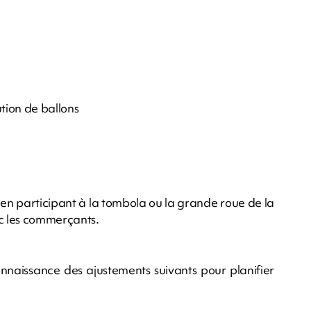
ution de ballons
en participant à la tombola ou la grande roue de la
c les commerçants.
nnaissance des ajustements suivants pour planifier