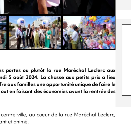
s portes ou plutôt la rue Maréchal Leclerc aux
ndi 5 août 2024. La chasse aux petits prix a lieu
re aux familles une opportunité unique de faire le
 tout en faisant des économies avant la rentrée des
centre-ville, au coeur de la rue Maréchal Leclerc,
ant et animé.