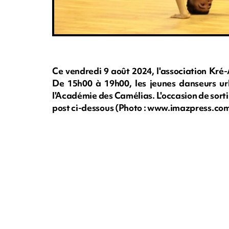
Ce vendredi 9 août 2024, l'association Kré
De 15h00 à 19h00, les jeunes danseurs urb
l'Académie des Camélias. L'occasion de sorti
post ci-dessous (Photo : www.imazpress.co