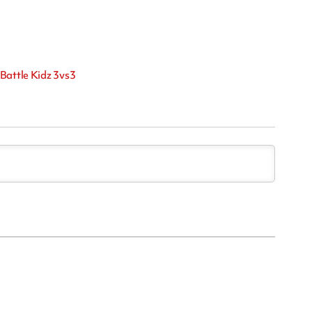
Battle Kidz 3vs3