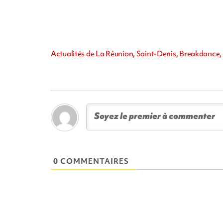
Actualités de La Réunion, Saint-Denis, Breakdance, 
0 COMMENTAIRES