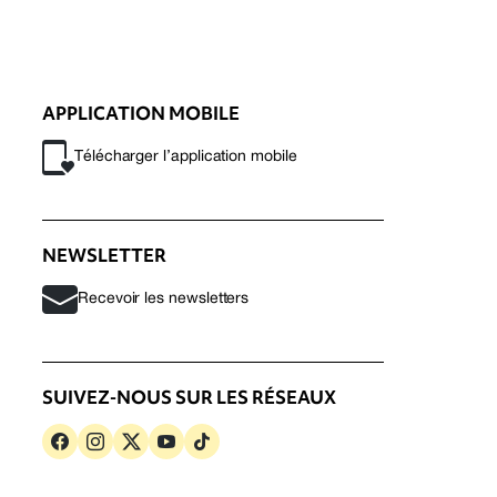
APPLICATION MOBILE
Télécharger l’application mobile
NEWSLETTER
Recevoir les newsletters
SUIVEZ-NOUS SUR LES RÉSEAUX