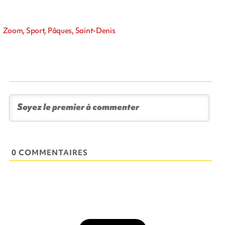
Zoom, Sport, Pâques, Saint-Denis
0 COMMENTAIRES