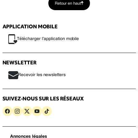
Retour en haut
APPLICATION MOBILE
Télécharger l’application mobile
NEWSLETTER
Recevoir les newsletters
SUIVEZ-NOUS SUR LES RÉSEAUX
Annonces légales