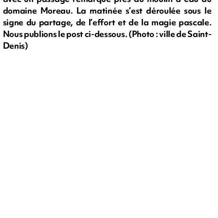
domaine Moreau. La matinée s’est déroulée sous le
signe du partage, de l’effort et de la magie pascale.
Nous publions le post ci-dessous. (Photo : ville de Saint-
Denis)