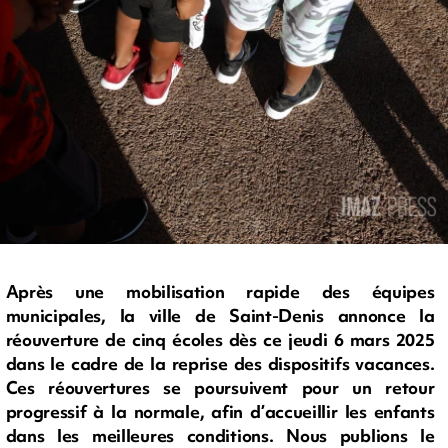
Après une mobilisation rapide des équipes
municipales, la ville de Saint-Denis annonce la
réouverture de cinq écoles dès ce jeudi 6 mars 2025
dans le cadre de la reprise des dispositifs vacances.
Ces réouvertures se poursuivent pour un retour
progressif à la normale, afin d’accueillir les enfants
dans les meilleures conditions. Nous publions le