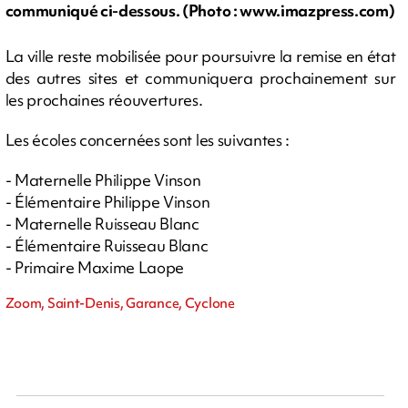
communiqué ci-dessous. (Photo : www.imazpress.com)
La ville reste mobilisée pour poursuivre la remise en état
des autres sites et communiquera prochainement sur
les prochaines réouvertures.
Les écoles concernées sont les suivantes :
- Maternelle Philippe Vinson
- Élémentaire Philippe Vinson
- Maternelle Ruisseau Blanc
- Élémentaire Ruisseau Blanc
- Primaire Maxime Laope
Zoom, Saint-Denis, Garance, Cyclone