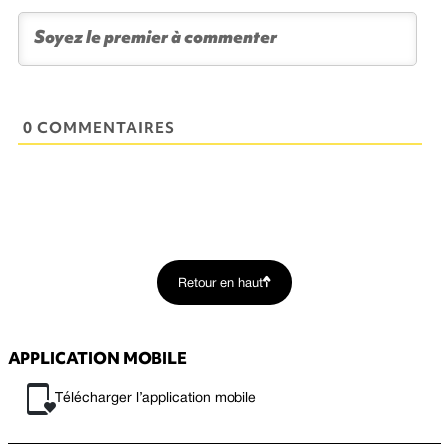
0 COMMENTAIRES
Retour en haut
APPLICATION MOBILE
Télécharger l’application mobile