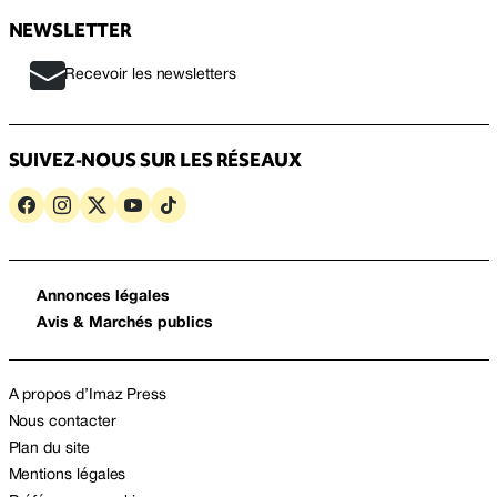
NEWSLETTER
Recevoir les newsletters
SUIVEZ-NOUS SUR LES RÉSEAUX
Annonces légales
Avis & Marchés publics
A propos d’Imaz Press
Nous contacter
Plan du site
Mentions légales