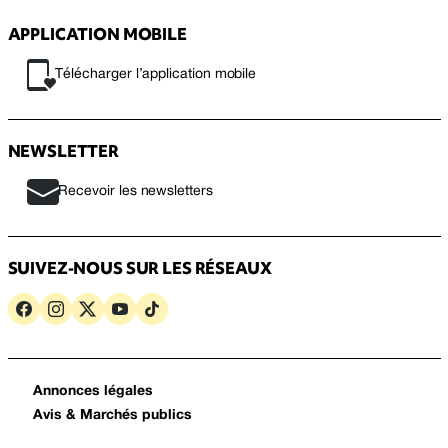
APPLICATION MOBILE
Télécharger l’application mobile
NEWSLETTER
Recevoir les newsletters
SUIVEZ-NOUS SUR LES RÉSEAUX
Annonces légales
Avis & Marchés publics