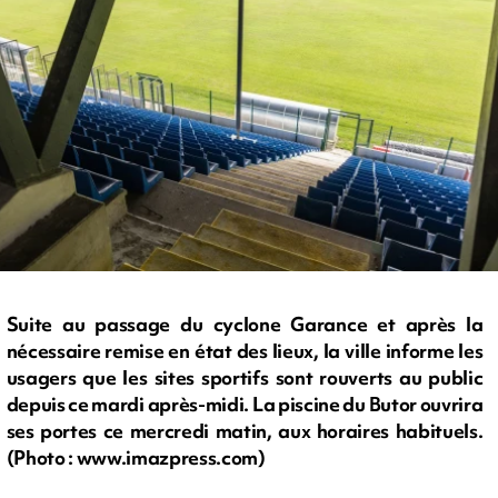
Suite au passage du cyclone Garance et après la
nécessaire remise en état des lieux, la ville informe les
usagers que les sites sportifs sont rouverts au public
depuis ce mardi après-midi. La piscine du Butor ouvrira
ses portes ce mercredi matin, aux horaires habituels.
(Photo : www.imazpress.com)