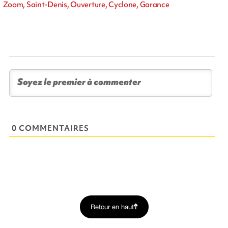
Zoom, Saint-Denis, Ouverture, Cyclone, Garance
0 COMMENTAIRES
Retour en haut