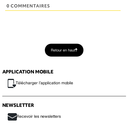
0 COMMENTAIRES
Retour en haut
APPLICATION MOBILE
Télécharger l’application mobile
NEWSLETTER
Recevoir les newsletters