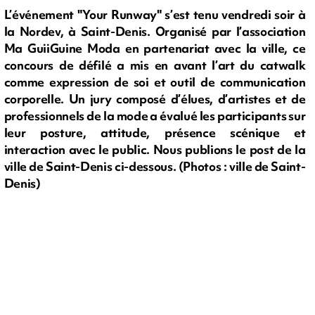
L’événement "Your Runway" s’est tenu vendredi soir à
la Nordev, à Saint-Denis. Organisé par l’association
Ma GuiiGuine Moda en partenariat avec la ville, ce
concours de défilé a mis en avant l’art du catwalk
comme expression de soi et outil de communication
corporelle. Un jury composé d’élues, d’artistes et de
professionnels de la mode a évalué les participants sur
leur posture, attitude, présence scénique et
interaction avec le public. Nous publions le post de la
ville de Saint-Denis ci-dessous. (Photos : ville de Saint-
Denis)