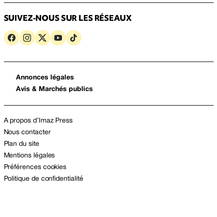
SUIVEZ-NOUS SUR LES RÉSEAUX
Annonces légales
Avis & Marchés publics
A propos d’Imaz Press
Nous contacter
Plan du site
Mentions légales
Préférences cookies
Politique de confidentialité