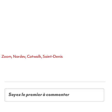
Zoom, Nordev, Catwalk, Saint-Denis