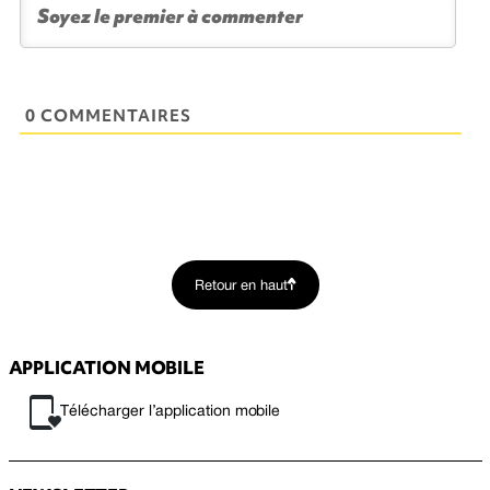
0 COMMENTAIRES
Retour en haut
APPLICATION MOBILE
Télécharger l’application mobile