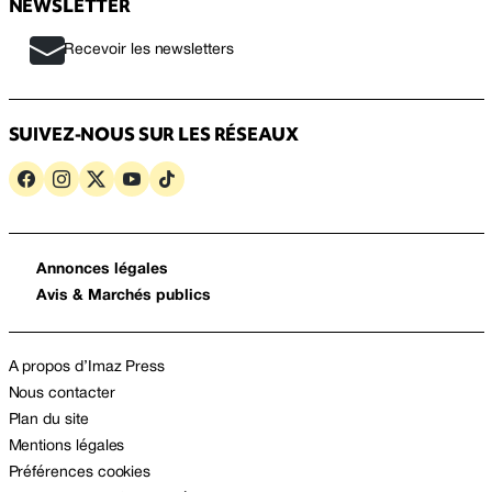
NEWSLETTER
Recevoir les newsletters
SUIVEZ-NOUS SUR LES RÉSEAUX
Annonces légales
Avis & Marchés publics
A propos d’Imaz Press
Nous contacter
Plan du site
Mentions légales
Préférences cookies