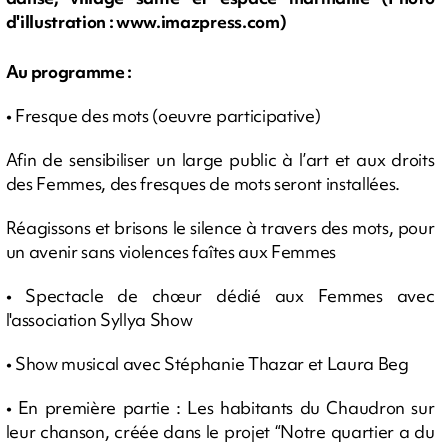
d'illustration : www.imazpress.com)
Au programme :
• Fresque des mots (oeuvre participative)
Afin de sensibiliser un large public à l’art et aux droits
des Femmes, des fresques de mots seront installées.
Réagissons et brisons le silence à travers des mots, pour
un avenir sans violences faîtes aux Femmes
• Spectacle de chœur dédié aux Femmes avec
l'association Syllya Show
• Show musical avec Stéphanie Thazar et Laura Beg
• En première partie : Les habitants du Chaudron sur
leur chanson, créée dans le projet “Notre quartier a du