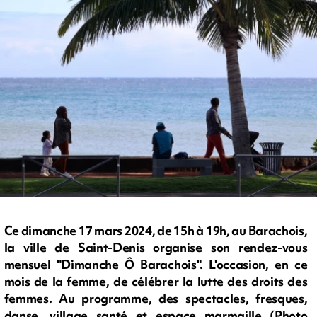
Ce dimanche 17 mars 2024, de 15h à 19h, au Barachois,
la ville de Saint-Denis organise son rendez-vous
mensuel "Dimanche Ô Barachois". L'occasion, en ce
mois de la femme, de célébrer la lutte des droits des
femmes. Au programme, des spectacles, fresques,
danse, village santé et espace marmaille (Photo