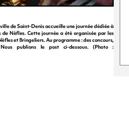
ville de Saint-Denis accueille une journée dédiée à
s de Nèfles. Cette journée a été organisée par les
Nèfles et Bringeliers. Au programme : des concours,
Nous publions le post ci-dessous. (Photo :