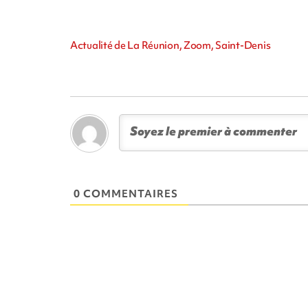
Actualité de La Réunion, Zoom, Saint-Denis
0 COMMENTAIRES