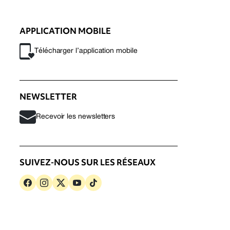
APPLICATION MOBILE
Télécharger l’application mobile
NEWSLETTER
Recevoir les newsletters
SUIVEZ-NOUS SUR LES RÉSEAUX