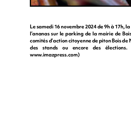
Le samedi 16 novembre 2024 de 9h à 17h, la 
l’ananas sur le parking de la mairie de Boi
comités d’action citoyenne de piton Bois de 
des stands ou encore des élections. 
www.imazpress.com)