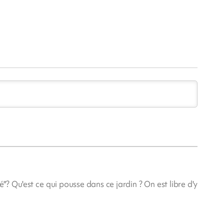
rté"? Qu'est ce qui pousse dans ce jardin ? On est libre d'y