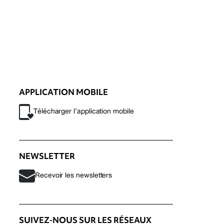
APPLICATION MOBILE
Télécharger l’application mobile
NEWSLETTER
Recevoir les newsletters
SUIVEZ-NOUS SUR LES RÉSEAUX