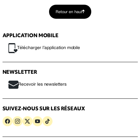
Retour en haut
APPLICATION MOBILE
Télécharger l’application mobile
NEWSLETTER
Recevoir les newsletters
SUIVEZ-NOUS SUR LES RÉSEAUX