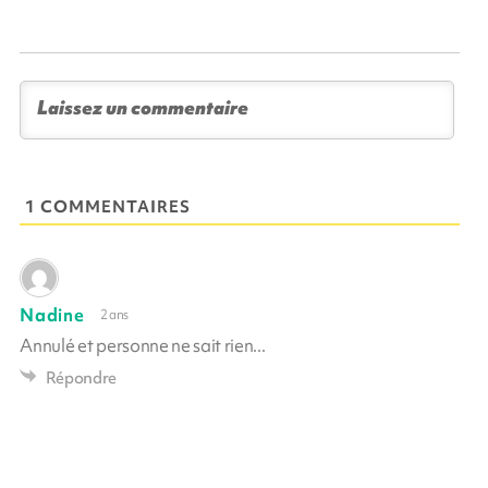
1 COMMENTAIRES
Nadine
2 ans
Annulé et personne ne sait rien...
Répondre