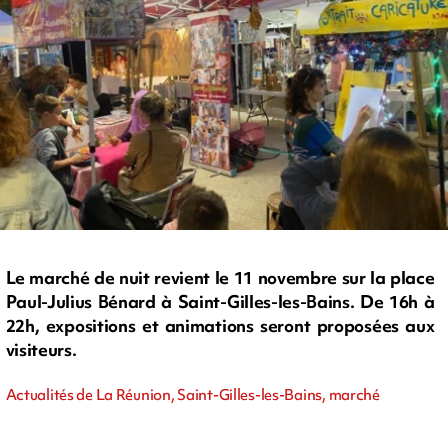
Le marché de nuit revient le 11 novembre sur la place
Paul-Julius Bénard à Saint-Gilles-les-Bains. De 16h à
22h, expositions et animations seront proposées aux
visiteurs.
Actualités de La Réunion, Saint-Gilles-les-Bains, marché