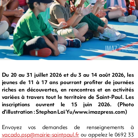
Du 20 au 31 juillet 2026 et du 3 au 14 août 2026, les
jeunes de 11 à 17 ans pourront profiter de journées
riches en découvertes, en rencontres et en activités
variées à travers tout le territoire de Saint-Paul. Les
inscriptions ouvrent le 15 juin 2026. (Photo
d'illustration : Stephan Laï Yu/www.imazpress.com)
Envoyez vos demandes de renseignements à
vacado.psp@mairie-saintpaul.fr
ou appelez le 0692 33