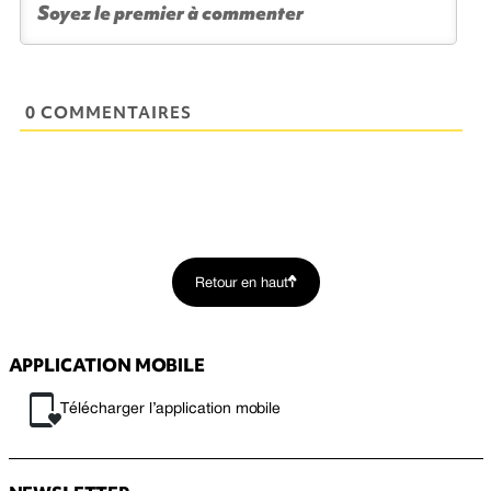
0 COMMENTAIRES
Retour en haut
APPLICATION MOBILE
Télécharger l’application mobile