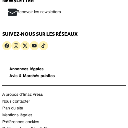
NEWSLETTER
Recevoir les newsletters
SUIVEZ-NOUS SUR LES RÉSEAUX
Annonces légales
Avis & Marchés publics
A propos d’Imaz Press
Nous contacter
Plan du site
Mentions légales
Préférences cookies