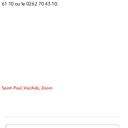
61 10 ou le 0262 70 43 10.
Saint-Paul, Vac’Ado, Zoom