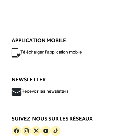
APPLICATION MOBILE
Télécharger l’application mobile
NEWSLETTER
Recevoir les newsletters
SUIVEZ-NOUS SUR LES RÉSEAUX