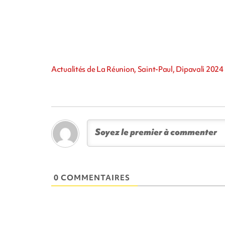
Actualités de La Réunion, Saint-Paul, Dipavali 2024
0 COMMENTAIRES