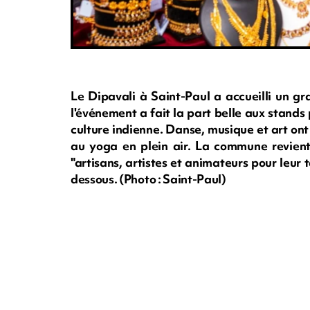
Le Dipavali à Saint-Paul a accueilli un gr
l'événement a fait la part belle aux stands 
culture indienne. Danse, musique et art ont
au yoga en plein air. La commune revient
"artisans, artistes et animateurs pour leur t
dessous. (Photo : Saint-Paul)