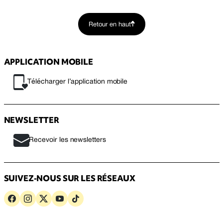
Retour en haut
APPLICATION MOBILE
Télécharger l’application mobile
NEWSLETTER
Recevoir les newsletters
SUIVEZ-NOUS SUR LES RÉSEAUX