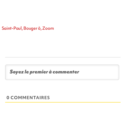
Saint-Paul, Bouger ô, Zoom
0 COMMENTAIRES