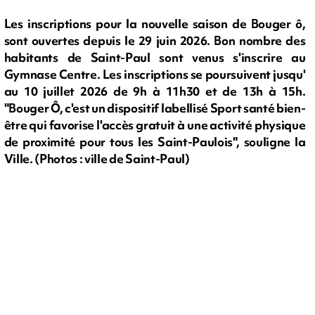
Les inscriptions pour la nouvelle saison de Bouger ô,
sont ouvertes depuis le 29 juin 2026. Bon nombre des
habitants de Saint-Paul sont venus s'inscrire au
Gymnase Centre. Les inscriptions se poursuivent jusqu'
au 10 juillet 2026 de 9h à 11h30 et de 13h à 15h.
"Bouger Ô, c'est un dispositif labellisé Sport santé bien-
être qui favorise l'accès gratuit à une activité physique
de proximité pour tous les Saint-Paulois", souligne la
Ville. (Photos : ville de Saint-Paul)