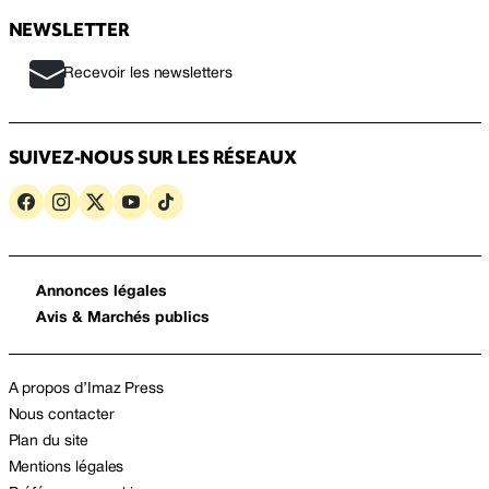
NEWSLETTER
Recevoir les newsletters
SUIVEZ-NOUS SUR LES RÉSEAUX
Annonces légales
Avis & Marchés publics
A propos d’Imaz Press
Nous contacter
Plan du site
Mentions légales