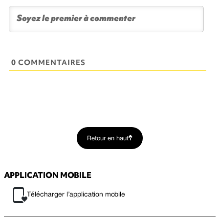
0 COMMENTAIRES
Retour en haut
APPLICATION MOBILE
Télécharger l’application mobile