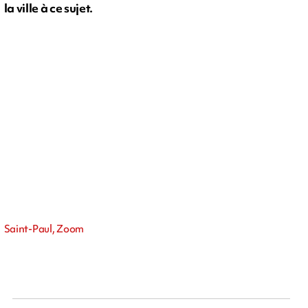
la ville à ce sujet.
Saint-Paul, Zoom