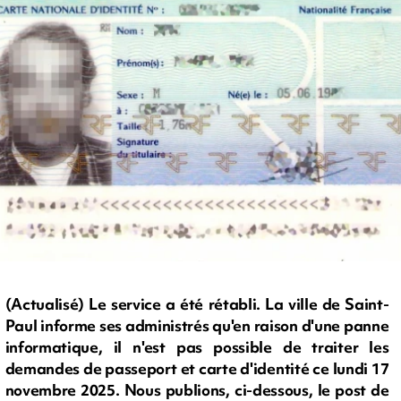
(Actualisé) Le service a été rétabli. La ville de Saint-
Paul informe ses administrés qu'en raison d'une panne
informatique, il n'est pas possible de traiter les
demandes de passeport et carte d'identité ce lundi 17
novembre 2025. Nous publions, ci-dessous, le post de