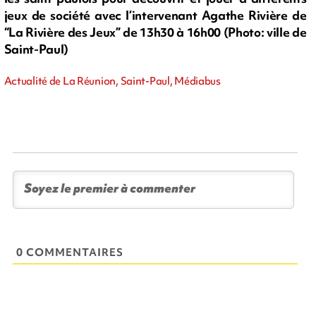
jeux de société avec l’intervenant Agathe Rivière de
“La Rivière des Jeux” de 13h30 à 16h00 (Photo: ville de
Saint-Paul)
Actualité de La Réunion, Saint-Paul, Médiabus
0 COMMENTAIRES