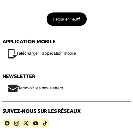
Retour en haut
APPLICATION MOBILE
Télécharger l’application mobile
NEWSLETTER
Recevoir les newsletters
SUIVEZ-NOUS SUR LES RÉSEAUX