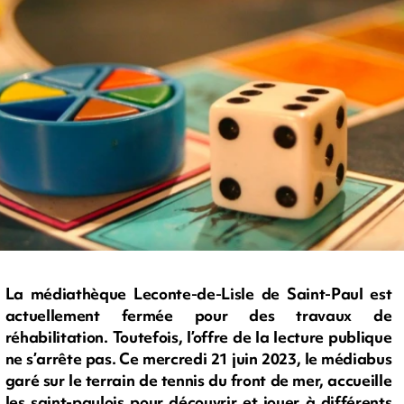
La médiathèque Leconte-de-Lisle de Saint-Paul est
actuellement fermée pour des travaux de
réhabilitation. Toutefois, l’offre de la lecture publique
ne s’arrête pas. Ce mercredi 21 juin 2023, le médiabus
garé sur le terrain de tennis du front de mer, accueille
les saint-paulois pour découvrir et jouer à différents