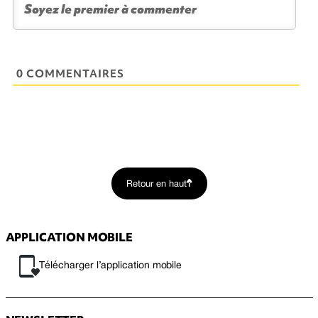
0 COMMENTAIRES
Retour en haut
APPLICATION MOBILE
Télécharger l’application mobile