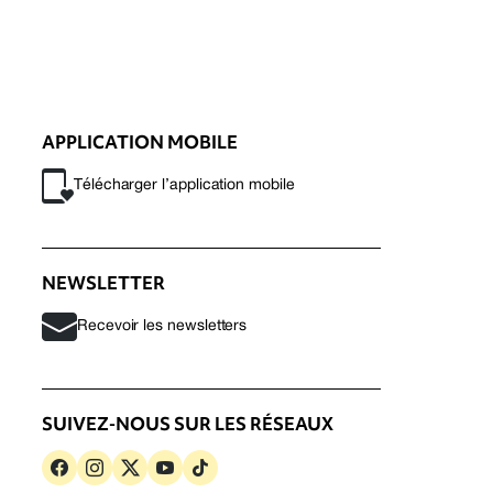
APPLICATION MOBILE
Télécharger l’application mobile
NEWSLETTER
Recevoir les newsletters
SUIVEZ-NOUS SUR LES RÉSEAUX