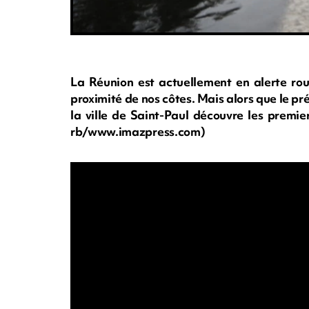
La Réunion est actuellement en alerte rou
proximité de nos côtes. Mais alors que le préf
la ville de Saint-Paul découvre les premie
rb/www.imazpress.com)