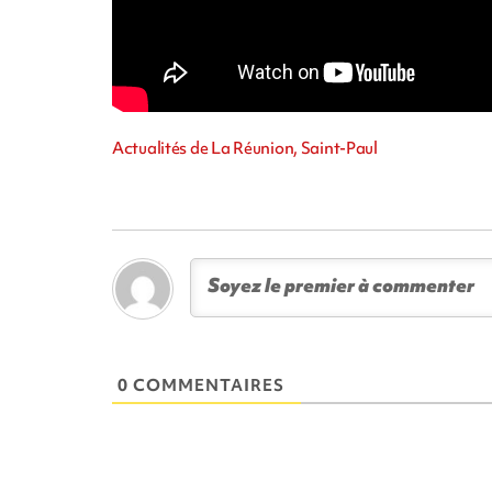
Actualités de La Réunion, Saint-Paul
0 COMMENTAIRES