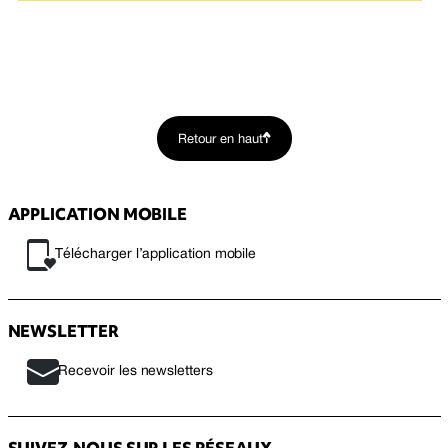
Retour en haut
APPLICATION MOBILE
Télécharger l’application mobile
NEWSLETTER
Recevoir les newsletters