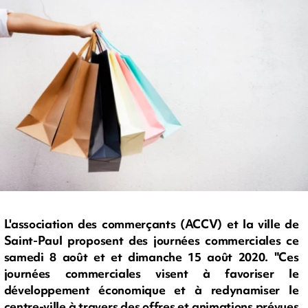
L'association des commerçants (ACCV) et la ville de
Saint-Paul proposent des journées commerciales ce
samedi 8 août et et dimanche 15 août 2020. "Ces
journées commerciales visent à favoriser le
développement économique et à redynamiser le
centre-ville à travers des offres et animations prévues