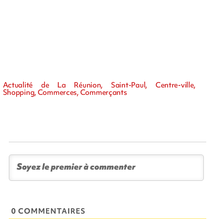
Actualité de La Réunion, Saint-Paul, Centre-ville,
Shopping, Commerces, Commerçants
0 COMMENTAIRES