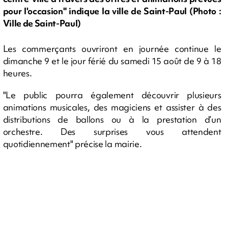
pour l'occasion" indique la ville de Saint-Paul (Photo :
Ville de Saint-Paul)
Les commerçants ouvriront en journée continue le
dimanche 9 et le jour férié du samedi 15 août de 9 à 18
heures.
"Le public pourra également découvrir plusieurs
animations musicales, des magiciens et assister à des
distributions de ballons ou à la prestation d’un
orchestre. Des surprises vous attendent
quotidiennement" précise la mairie.