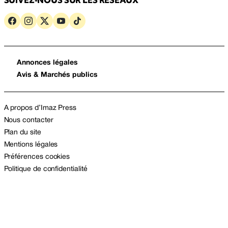
SUIVEZ-NOUS SUR LES RÉSEAUX
Annonces légales
Avis & Marchés publics
A propos d’Imaz Press
Nous contacter
Plan du site
Mentions légales
Préférences cookies
Politique de confidentialité