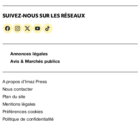
SUIVEZ-NOUS SUR LES RÉSEAUX
Annonces légales
Avis & Marchés publics
A propos d’Imaz Press
Nous contacter
Plan du site
Mentions légales
Préférences cookies
Politique de confidentialité