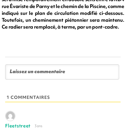
rue Évariste de Parny et le chemin de la Piscine, comme
indiqué sur le plan de circulation modifié ci-dessous.
Toutefois, un cheminement piétonnier sera maintenu.
Ce radier sera remplacé, à terme, par un pont-cadre.
1 COMMENTAIRES
Fleetstreet
3 ans