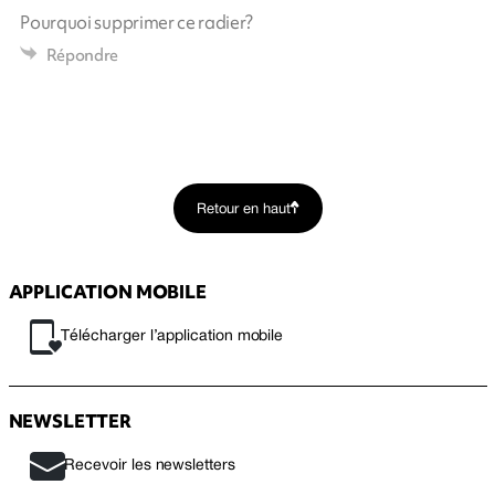
Pourquoi supprimer ce radier?
Répondre
Retour en haut
APPLICATION MOBILE
Télécharger l’application mobile
NEWSLETTER
Recevoir les newsletters