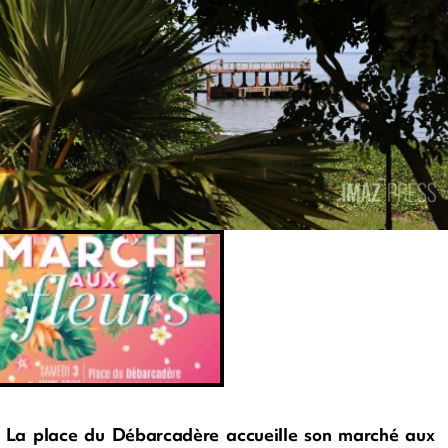
La place du Débarcadère accueille son marché aux