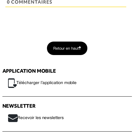
0 COMMENTAIRES
Retour en haut
APPLICATION MOBILE
Télécharger l’application mobile
NEWSLETTER
Recevoir les newsletters