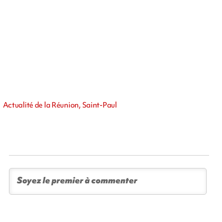
Actualité de la Réunion, Saint-Paul