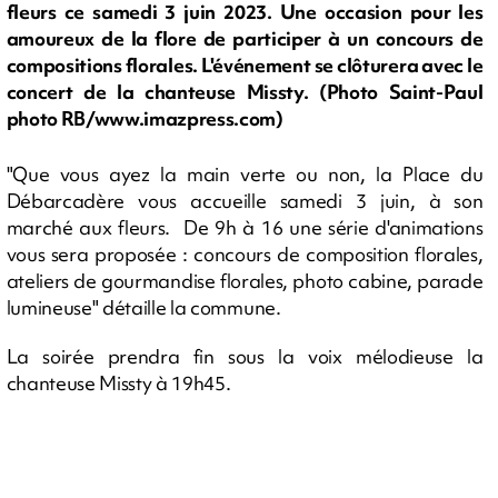
fleurs ce samedi 3 juin 2023. Une occasion pour les
amoureux de la flore de participer à un concours de
compositions florales. L'événement se clôturera avec le
concert de la chanteuse Missty. (Photo Saint-Paul
photo RB/www.imazpress.com)
"Que vous ayez la main verte ou non, la Place du
Débarcadère vous accueille samedi 3 juin, à son
marché aux fleurs. De 9h à 16 une série d'animations
vous sera proposée : concours de composition florales,
ateliers de gourmandise florales, photo cabine, parade
lumineuse" détaille la commune.
La soirée prendra fin sous la voix mélodieuse la
chanteuse Missty à 19h45.