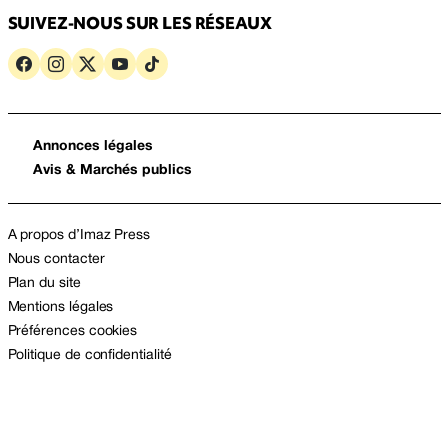
SUIVEZ-NOUS SUR LES RÉSEAUX
Annonces légales
Avis & Marchés publics
A propos d’Imaz Press
Nous contacter
Plan du site
Mentions légales
Préférences cookies
Politique de confidentialité