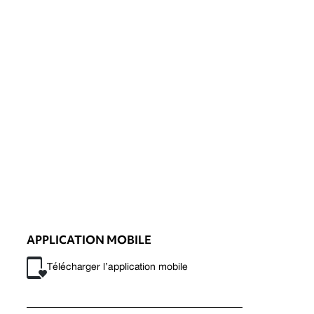
APPLICATION MOBILE
Télécharger l’application mobile