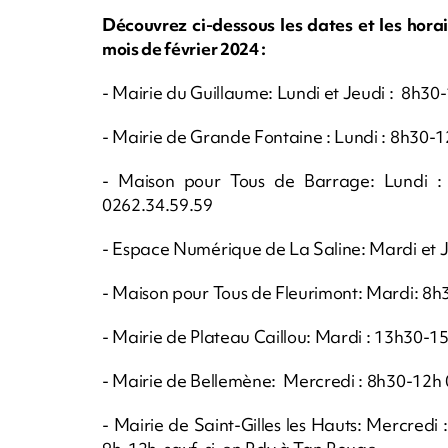
Découvrez ci-dessous les dates et les hora
mois de février 2024 :
- Mairie du Guillaume: Lundi et Jeudi : 8h30
- Mairie de Grande Fontaine : Lundi : 8h30
- Maison pour Tous de Barrage: Lundi
0262.34.59.59
- Espace Numérique de La Saline: Mardi 
- Maison pour Tous de Fleurimont: Mardi: 8
- Mairie de Plateau Caillou: Mardi : 13h30-
- Mairie de Bellemène: Mercredi : 8h30-12h
- Mairie de Saint-Gilles les Hauts: Mercred