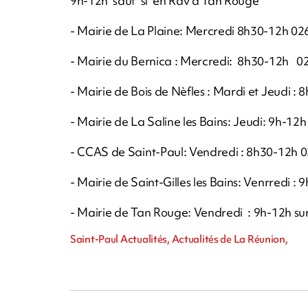
9h-12h sauf si en Rdv à Tan Rouge
- Mairie de La Plaine: Mercredi 8h30-12h 02
- Mairie du Bernica : Mercredi: 8h30-12h 0
- Mairie de Bois de Nèfles : Mardi et Jeudi 
- Mairie de La Saline les Bains: Jeudi: 9h-12
- CCAS de Saint-Paul: Vendredi : 8h30-12h 
- Mairie de Saint-Gilles les Bains: Venrredi 
- Mairie de Tan Rouge: Vendredi : 9h-12h s
Saint-Paul Actualités, Actualités de La Réunion,