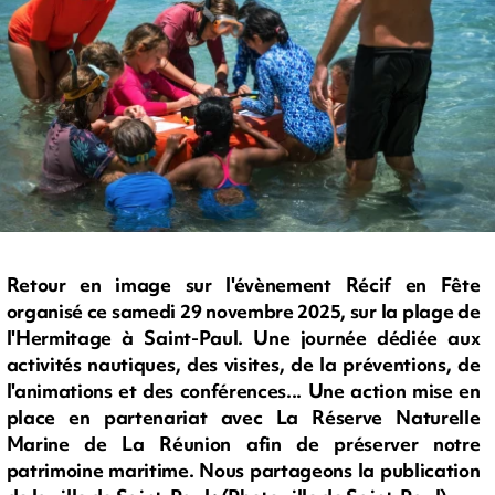
Retour en image sur l'évènement Récif en Fête
organisé ce samedi 29 novembre 2025, sur la plage de
l'Hermitage à Saint-Paul. Une journée dédiée aux
activités nautiques, des visites, de la préventions, de
l'animations et des conférences... Une action mise en
place en partenariat avec La Réserve Naturelle
Marine de La Réunion afin de préserver notre
patrimoine maritime. Nous partageons la publication