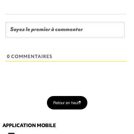
0 COMMENTAIRES
Retour en haut
APPLICATION MOBILE