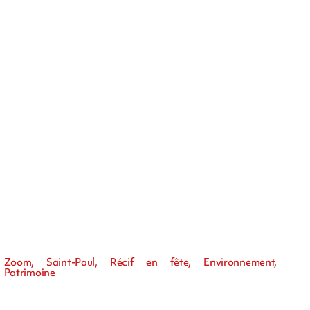
Zoom, Saint-Paul, Récif en fête, Environnement,
Patrimoine