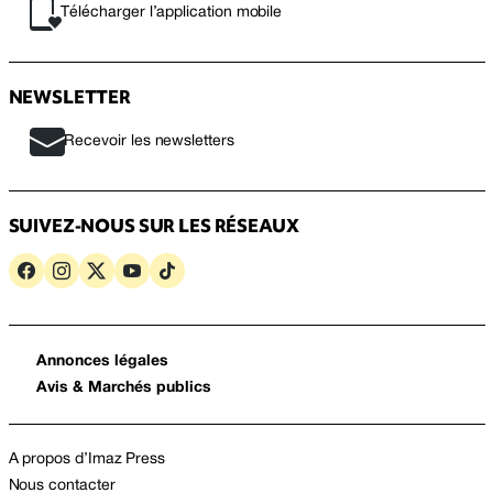
Télécharger l’application mobile
NEWSLETTER
Recevoir les newsletters
SUIVEZ-NOUS SUR LES RÉSEAUX
Annonces légales
Avis & Marchés publics
A propos d’Imaz Press
Nous contacter