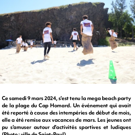
Ce samedi 9 mars 2024, s'est tenu la mega beach party
de la plage du Cap Homard. Un événement qui avait
été reporté à cause des intempéries de début de mois,
elle a été remise aux vacances de mars. Les jeunes ont
pu s'amuser autour d'activités sportives et ludiques
(Photo : ville de Saint-Paul)