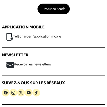
Retour en haut
APPLICATION MOBILE
Télécharger l’application mobile
NEWSLETTER
Recevoir les newsletters
SUIVEZ-NOUS SUR LES RÉSEAUX