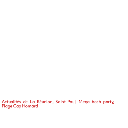
Actualités de La Réunion, Saint-Paul, Mega bech party,
Plage Cap Homard