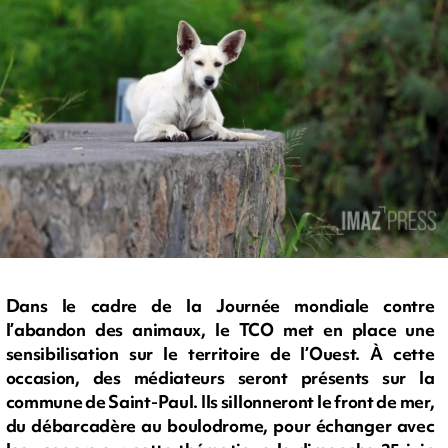
Dans le cadre de la Journée mondiale contre
l’abandon des animaux, le TCO met en place une
sensibilisation sur le territoire de l’Ouest. À cette
occasion, des médiateurs seront présents sur la
commune de Saint-Paul. Ils sillonneront le front de mer,
du débarcadère au boulodrome, pour échanger avec