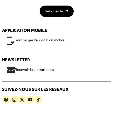
Retour en haut
APPLICATION MOBILE
Télécharger l’application mobile
NEWSLETTER
Recevoir les newsletters
SUIVEZ-NOUS SUR LES RÉSEAUX