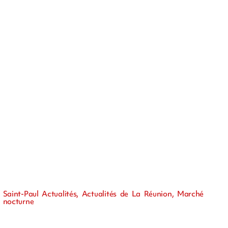
Saint-Paul Actualités, Actualités de La Réunion, Marché
nocturne