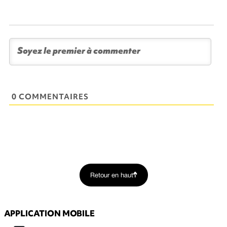
0 COMMENTAIRES
Retour en haut
APPLICATION MOBILE