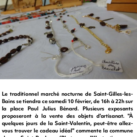
Le traditionnel marché nocturne de Saint-Gilles-les-
Bains se tiendra ce samedi 10 février, de 16h à 22h sur
la place Paul Julius Bénard. Plusieurs exposants
proposeront à la vente des objets d'artisanat. "À
quelques jours de la Saint-Valentin, peut-être allez-
vous trouver le cadeau idéal" commente la commune