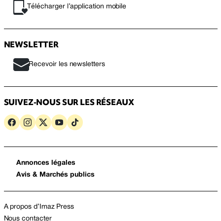
Télécharger l’application mobile
NEWSLETTER
Recevoir les newsletters
SUIVEZ-NOUS SUR LES RÉSEAUX
Annonces légales
Avis & Marchés publics
A propos d’Imaz Press
Nous contacter