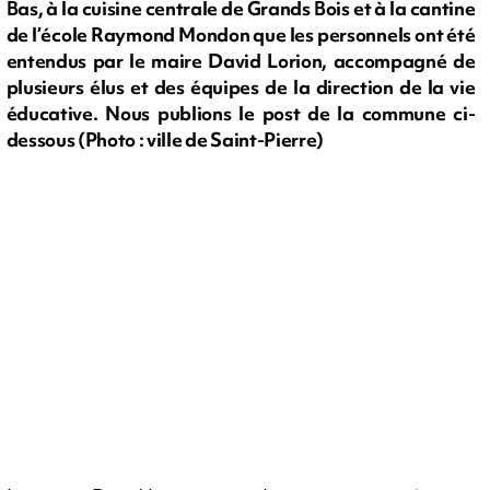
Bas, à la cuisine centrale de Grands Bois et à la cantine
de l’école Raymond Mondon que les personnels ont été
entendus par le maire David Lorion, accompagné de
plusieurs élus et des équipes de la direction de la vie
éducative. Nous publions le post de la commune ci-
dessous (Photo : ville de Saint-Pierre)