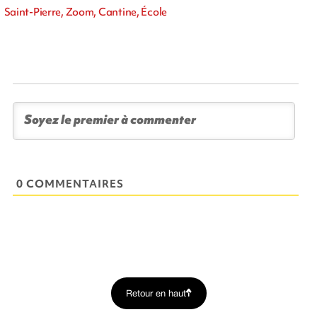
Saint-Pierre, Zoom, Cantine, École
0 COMMENTAIRES
Retour en haut