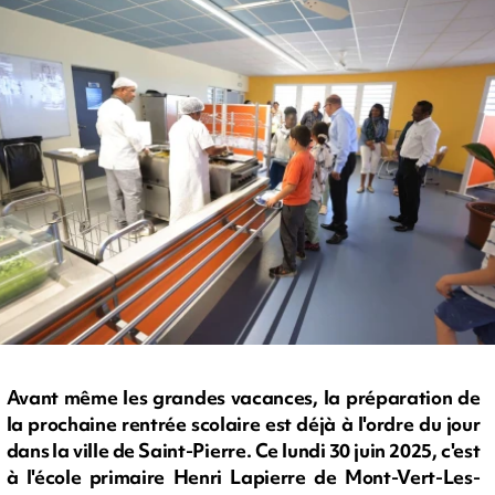
Avant même les grandes vacances, la préparation de
la prochaine rentrée scolaire est déjà à l'ordre du jour
dans la ville de Saint-Pierre. Ce lundi 30 juin 2025, c'est
à l'école primaire Henri Lapierre de Mont-Vert-Les-