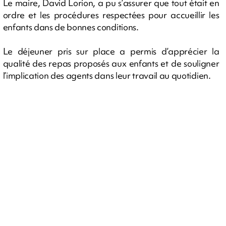
Le maire, David Lorion, a pu s’assurer que tout était en
ordre et les procédures respectées pour accueillir les
enfants dans de bonnes conditions.
Le déjeuner pris sur place a permis d’apprécier la
qualité des repas proposés aux enfants et de souligner
l’implication des agents dans leur travail au quotidien.