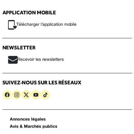
APPLICATION MOBILE
Télécharger l’application mobile
NEWSLETTER
Recevoir les newsletters
SUIVEZ-NOUS SUR LES RÉSEAUX
Annonces légales
Avis & Marchés publics