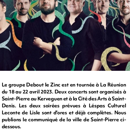
Le groupe Debout le Zinc est en tournée à La Réunion
du 18 au 22 avril 2023. Deux concerts sont organisés à
Saint-Pierre au Kerveguen et à la Cité des Arts à Saint-
Denis. Les deux soirées prévues à Léspas Culturel
Leconte de Lisle sont d'ores et déjà complètes. Nous
publions le communiqué de la ville de Saint-Pierre ci-
dessous.