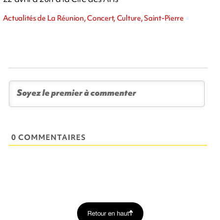
Actualités de La Réunion, Concert, Culture, Saint-Pierre
0 COMMENTAIRES
Retour en haut