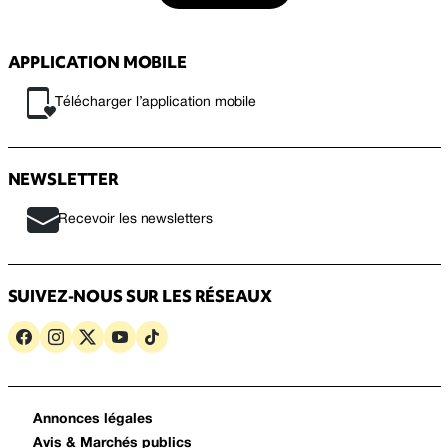
APPLICATION MOBILE
Télécharger l’application mobile
NEWSLETTER
Recevoir les newsletters
SUIVEZ-NOUS SUR LES RÉSEAUX
Annonces légales
Avis & Marchés publics