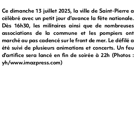
Ce dimanche 13 juillet 2025, la ville de Saint-Pierre a
célèbré avec un petit jour d'avance la fête nationale.
Dès 16h30, les militaires ainsi que de nombreuses
associations de la commune et les pompiers ont
marché au pas cadencé sur le front de mer. Le défilé a
été suivi de plusieurs animations et concerts. Un feu
d'artifice sera lancé en fin de soirée à 22h (Photos :
yh/www.imazpress.com)