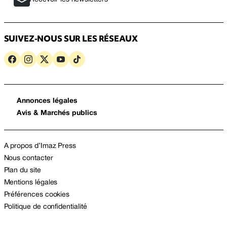
SUIVEZ-NOUS SUR LES RÉSEAUX
Annonces légales
Avis & Marchés publics
A propos d’Imaz Press
Nous contacter
Plan du site
Mentions légales
Préférences cookies
Politique de confidentialité