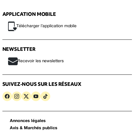
APPLICATION MOBILE
Télécharger l’application mobile
NEWSLETTER
Recevoir les newsletters
SUIVEZ-NOUS SUR LES RÉSEAUX
Annonces légales
Avis & Marchés publics