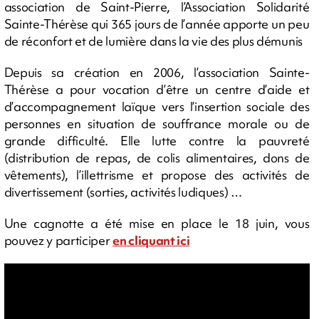
association de Saint-Pierre, l’Association Solidarité
Sainte-Thérèse qui 365 jours de l’année apporte un peu
de réconfort et de lumière dans la vie des plus démunis
Depuis sa création en 2006, l’association Sainte-
Thérèse a pour vocation d’être un centre d’aide et
d’accompagnement laïque vers l’insertion sociale des
personnes en situation de souffrance morale ou de
grande difficulté. Elle lutte contre la pauvreté
(distribution de repas, de colis alimentaires, dons de
vêtements), l’illettrisme et propose des activités de
divertissement (sorties, activités ludiques) …
Une cagnotte a été mise en place le 18 juin, vous
pouvez y participer
en cliquant ici