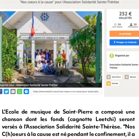
L'Ecole de musique de Saint-Pierre a composé une
chanson dont les fonds (cagnotte Leetchi) seront
versés à l'Association Solidarité Sainte-Thérèse. "Nos
C(h)oeurs à la cause est né pendant le confinement, il a