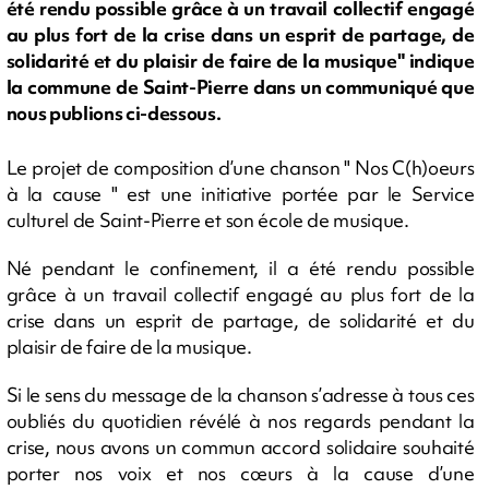
été rendu possible grâce à un travail collectif engagé
au plus fort de la crise dans un esprit de partage, de
solidarité et du plaisir de faire de la musique" indique
la commune de Saint-Pierre dans un communiqué que
nous publions ci-dessous.
Le projet de composition d’une chanson " Nos C(h)oeurs
à la cause " est une initiative portée par le Service
culturel de Saint-Pierre et son école de musique.
Né pendant le confinement, il a été rendu possible
grâce à un travail collectif engagé au plus fort de la
crise dans un esprit de partage, de solidarité et du
plaisir de faire de la musique.
Si le sens du message de la chanson s’adresse à tous ces
oubliés du quotidien révélé à nos regards pendant la
crise, nous avons un commun accord solidaire souhaité
porter nos voix et nos cœurs à la cause d’une