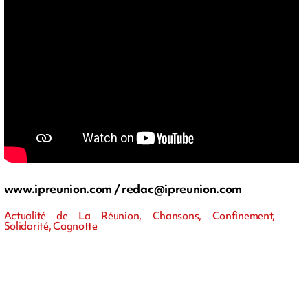
www.ipreunion.com /
redac@ipreunion.com
Actualité de La Réunion, Chansons, Confinement,
Solidarité, Cagnotte