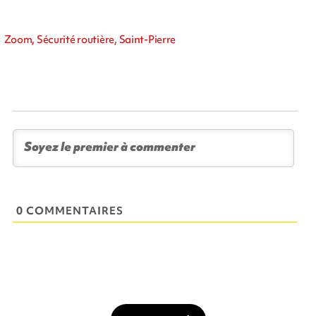
Zoom, Sécurité routière, Saint-Pierre
0 COMMENTAIRES