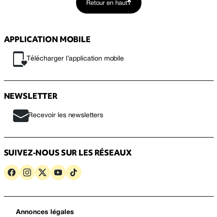
Retour en haut
APPLICATION MOBILE
Télécharger l’application mobile
NEWSLETTER
Recevoir les newsletters
SUIVEZ-NOUS SUR LES RÉSEAUX
Annonces légales