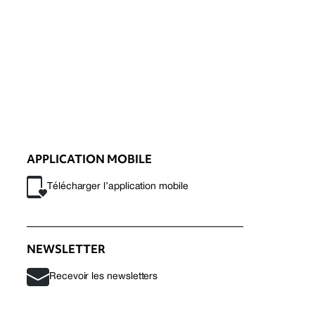
APPLICATION MOBILE
Télécharger l’application mobile
NEWSLETTER
Recevoir les newsletters