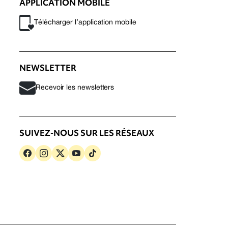
APPLICATION MOBILE
Télécharger l’application mobile
NEWSLETTER
Recevoir les newsletters
SUIVEZ-NOUS SUR LES RÉSEAUX