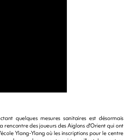
ctant quelques mesures sanitaires est désormais
la rencontre des joueurs des Aiglons d'Orient qui ont
l'école Ylang-Ylang où les inscriptions pour le centre