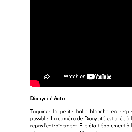
Dionycité Actu
Taquiner la petite balle blanche en respe
possible. La caméra de Dionycité est allée à 
repris l'entraînement. Elle était également à 