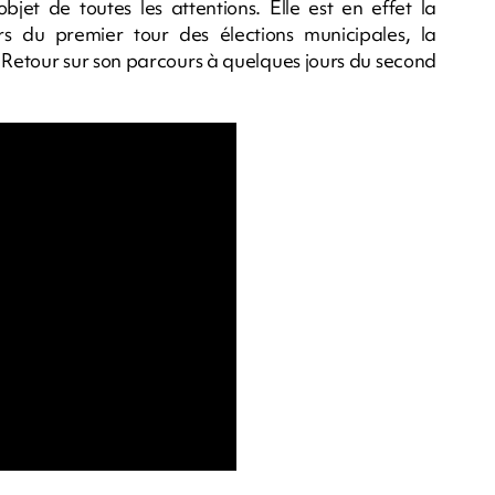
objet de toutes les attentions. Elle est en effet la
s du premier tour des élections municipales, la
e. Retour sur son parcours à quelques jours du second