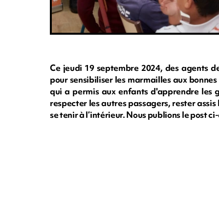
Ce jeudi 19 septembre 2024, des agents de 
pour sensibiliser les marmailles aux bonnes
qui a permis aux enfants d'apprendre les ge
respecter les autres passagers, rester assis 
se tenir à l’intérieur. Nous publions le post c