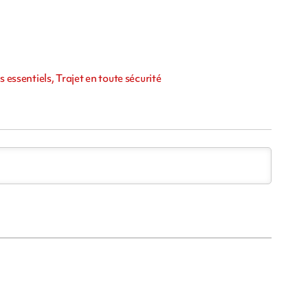
 essentiels, Trajet en toute sécurité