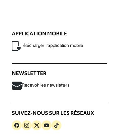
APPLICATION MOBILE
Télécharger l’application mobile
NEWSLETTER
Recevoir les newsletters
SUIVEZ-NOUS SUR LES RÉSEAUX