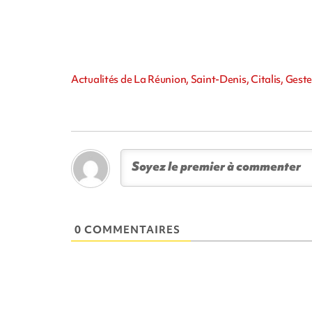
Actualités de La Réunion, Saint-Denis, Citalis, Gestes
0 COMMENTAIRES